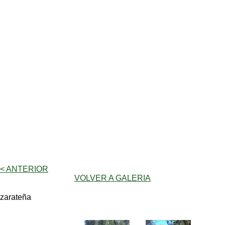
< ANTERIOR
VOLVER A GALERIA
zarateña