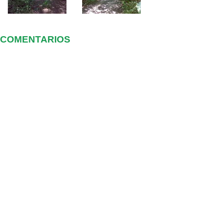
COMENTARIOS