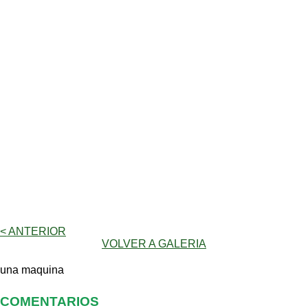
< ANTERIOR
VOLVER A GALERIA
una maquina
COMENTARIOS