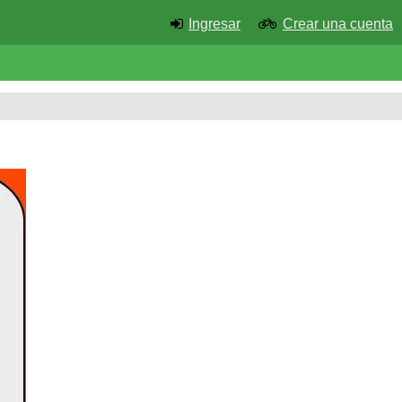
Ingresar
Crear una cuenta