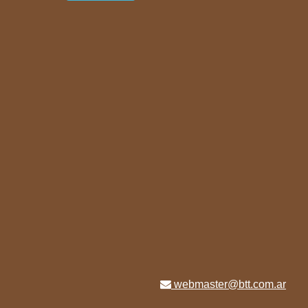
webmaster@btt.com.ar