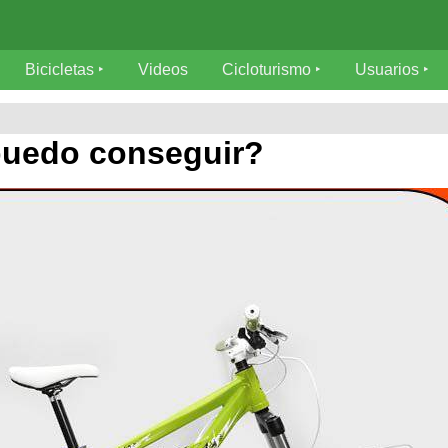
Bicicletas
Videos
Cicloturismo
Usuarios
puedo conseguir?