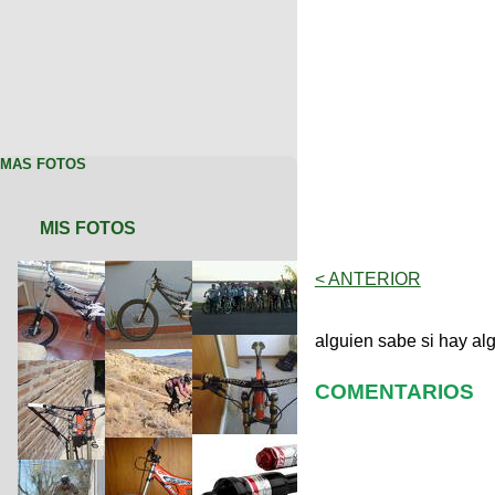
MAS FOTOS
MIS FOTOS
< ANTERIOR
alguien sabe si hay al
COMENTARIOS