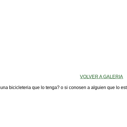
VOLVER A GALERIA
guna bicicleteria que lo tenga? o si conosen a alguien que lo e