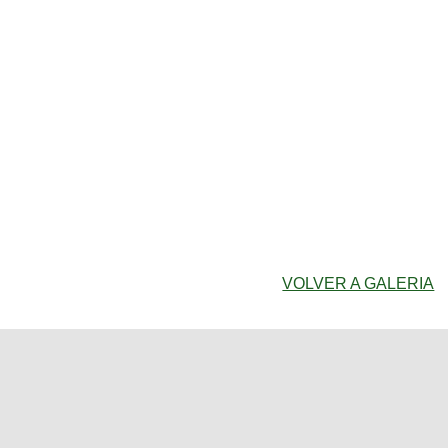
VOLVER A GALERIA