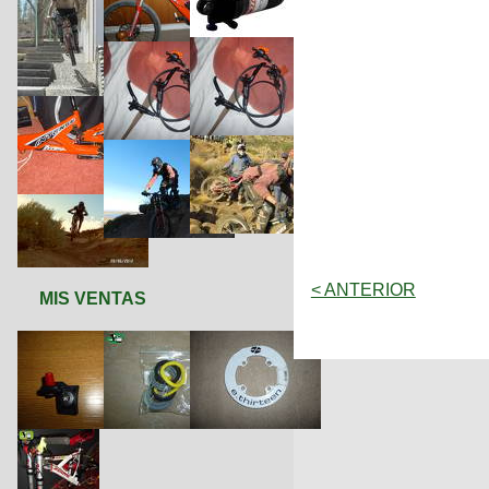
< ANTERIOR
MIS VENTAS