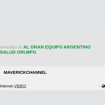
AL GRAN EQUIPO ARGENTINO
OPINIONES DE
SALUD ORI.MPG
MAVERICKCHANNEL
Internet:
VIDEO