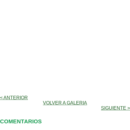
< ANTERIOR
VOLVER A GALERIA
SIGUIENTE >
COMENTARIOS