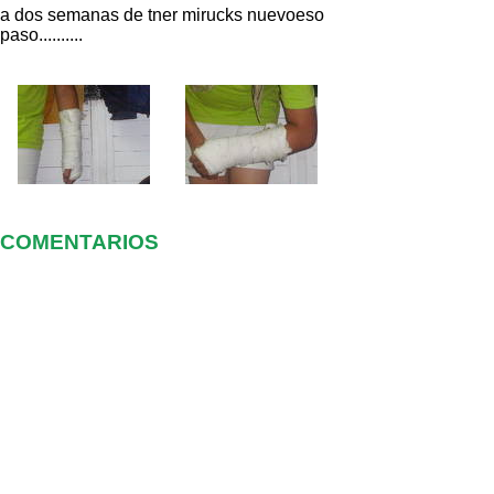
a dos semanas de tner mirucks nuevoeso
paso..........
COMENTARIOS