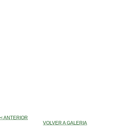
< ANTERIOR
VOLVER A GALERIA