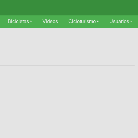
Bicicletas
Videos
Cicloturismo
Usuarios