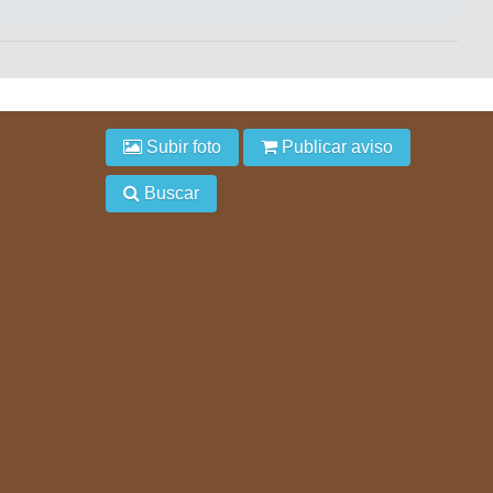
Subir foto
Publicar aviso
Buscar