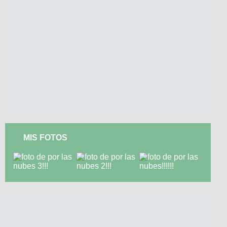
MIS FOTOS