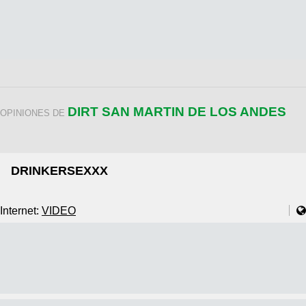
DIRT SAN MARTIN DE LOS ANDES
OPINIONES DE
DRINKERSEXXX
Internet:
VIDEO