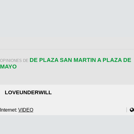
DE PLAZA SAN MARTIN A PLAZA DE
OPINIONES DE
MAYO
LOVEUNDERWILL
Internet:
VIDEO