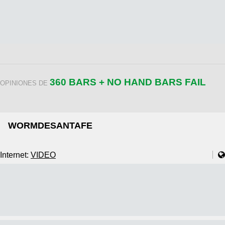
360 BARS + NO HAND BARS FAIL
OPINIONES DE
WORMDESANTAFE
Internet:
VIDEO