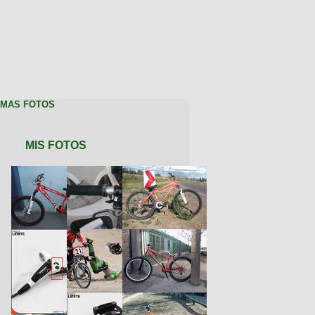
MAS FOTOS
MIS FOTOS