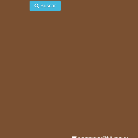
Buscar