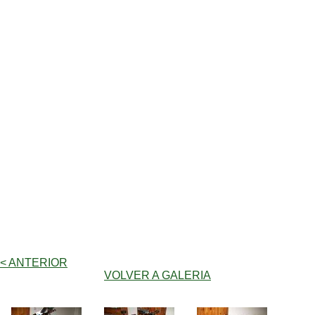
< ANTERIOR
VOLVER A GALERIA