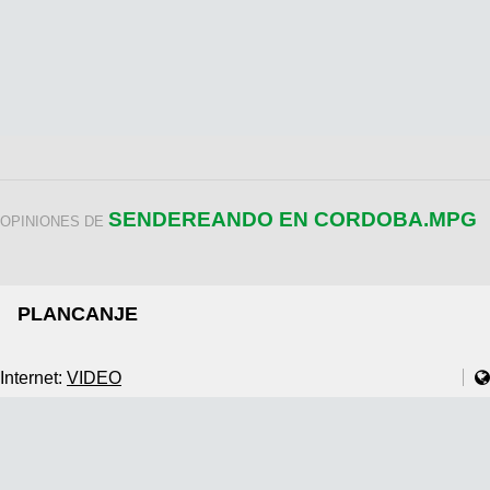
SENDEREANDO EN CORDOBA.MPG
OPINIONES DE
PLANCANJE
Internet:
VIDEO