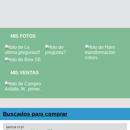
MIS FOTOS
MIS VENTAS
Buscados para comprar
24/07/26 17:07