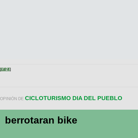
SIGUIENTE
CICLOTURISMO DIA DEL PUEBLO
OPINIÓN DE
berrotaran bike