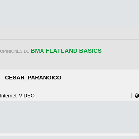
BMX FLATLAND BASICS
OPINIONES DE
CESAR_PARANOICO
Internet:
VIDEO