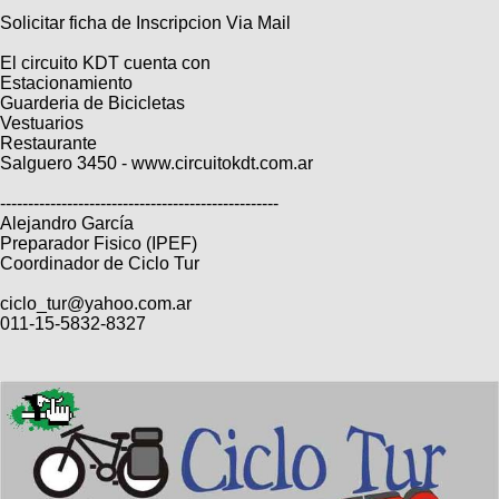
Solicitar ficha de Inscripcion Via Mail
El circuito KDT cuenta con
Estacionamiento
Guarderia de Bicicletas
Vestuarios
Restaurante
Salguero 3450 - www.circuitokdt.com.ar
--------------------------------------------------
Alejandro García
Preparador Fisico (IPEF)
Coordinador de Ciclo Tur
ciclo_tur@yahoo.com.ar
011-15-5832-8327