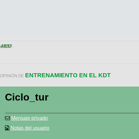
< ANTERIOR
ENTRENAMIENTO EN EL KDT
OPINIÓN DE
Ciclo_tur
Mensaje privado
Notas del usuario