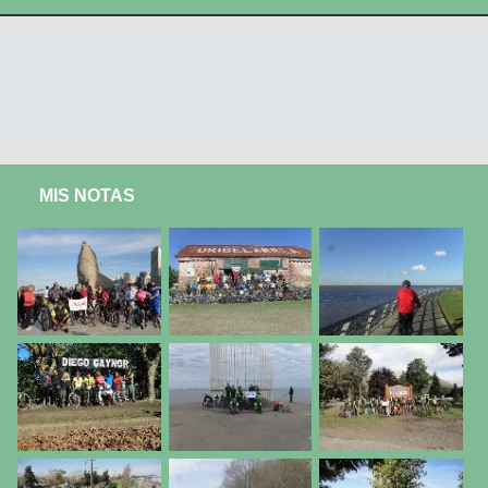
MIS NOTAS