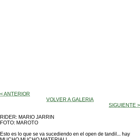
< ANTERIOR
VOLVER A GALERIA
SIGUIENTE >
RIDER: MARIO JARRIN
FOTO: MAROTO
Esto es lo que se va sucediendo en el open de tandil... hay
MUCHO MUCHO MATERIAL!