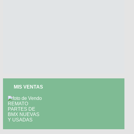
MIS VENTAS