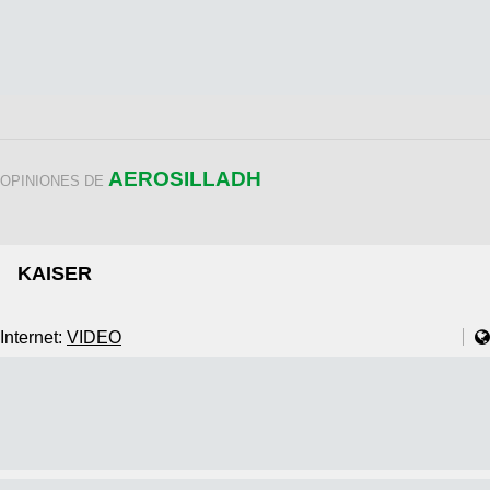
AEROSILLADH
OPINIONES DE
KAISER
Internet:
VIDEO