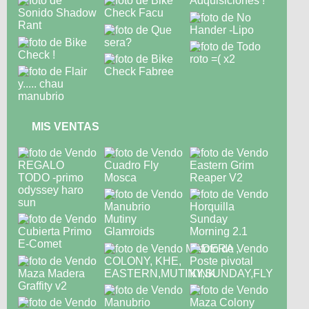
MIS VENTAS