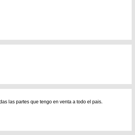
das las partes que tengo en venta a todo el pais.