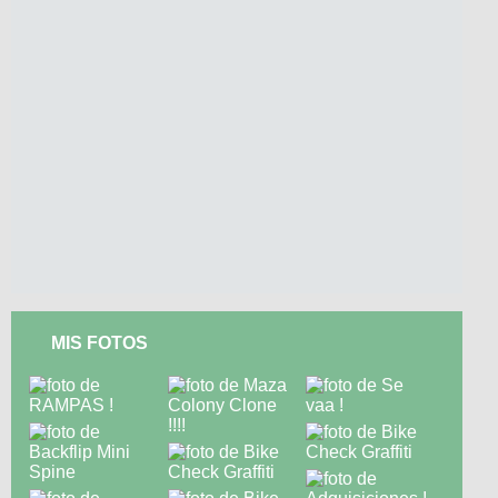
MIS FOTOS