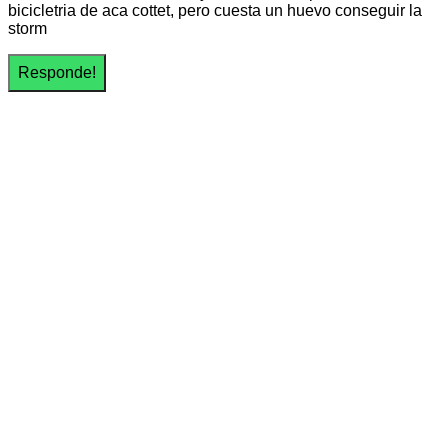
bicicletria de aca cottet, pero cuesta un huevo conseguir la
storm