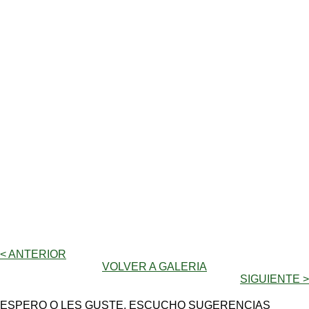
< ANTERIOR
VOLVER A GALERIA
SIGUIENTE >
ESPERO Q LES GUSTE, ESCUCHO SUGERENCIAS