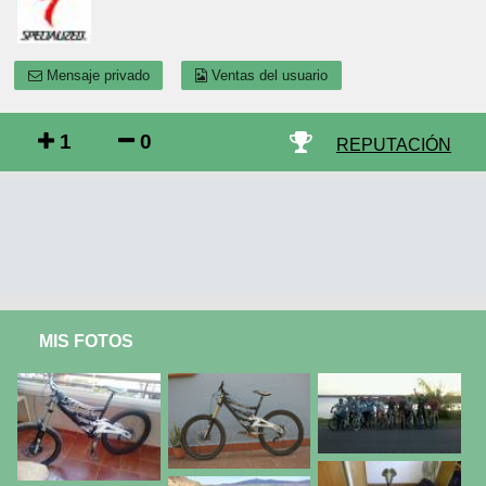
Mensaje privado
Ventas del usuario
1
0
REPUTACIÓN
MIS FOTOS