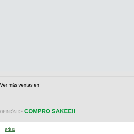
Ver más ventas en
COMPRO SAKEE!!
OPINIÓN DE
edux