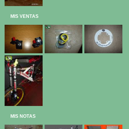
MIS VENTAS
MIS NOTAS