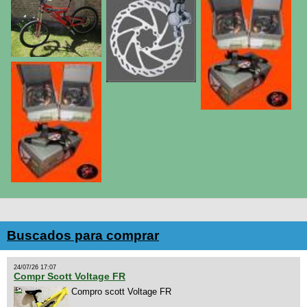
Buscados para comprar
24/07/26 17:07
Compr Scott Voltage FR
Compro scott Voltage FR