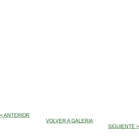
< ANTERIOR
VOLVER A GALERIA
SIGUIENTE >