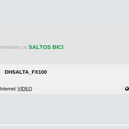
SALTOS BICI
OPINIONES DE
DHSALTA_FX100
Internet:
VIDEO