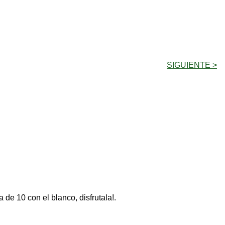
SIGUIENTE >
de 10 con el blanco, disfrutala!.