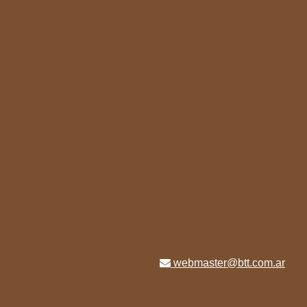
webmaster@btt.com.ar