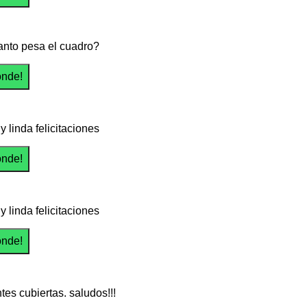
uanto pesa el cuadro?
 linda felicitaciones
 linda felicitaciones
tes cubiertas. saludos!!!