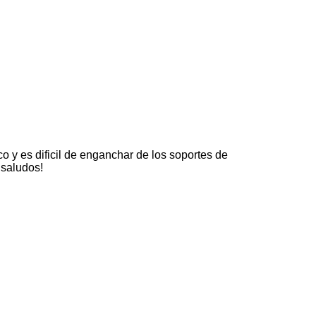
o y es dificil de enganchar de los soportes de
 saludos!