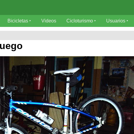
Bicicletas
Videos
Cicloturismo
Usuarios
juego