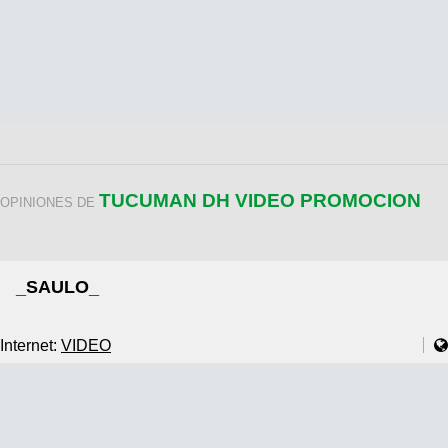
TUCUMAN DH VIDEO PROMOCION
OPINIONES DE
_SAULO_
Internet:
VIDEO