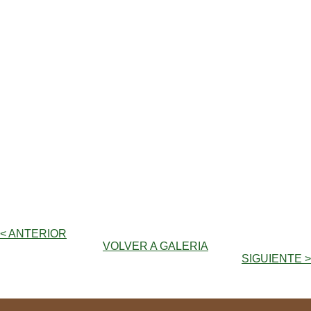
< ANTERIOR
VOLVER A GALERIA
SIGUIENTE >