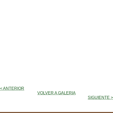
< ANTERIOR
VOLVER A GALERIA
SIGUIENTE >