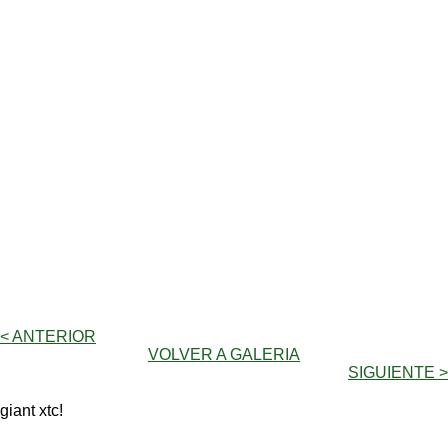
< ANTERIOR
VOLVER A GALERIA
SIGUIENTE >
giant xtc!