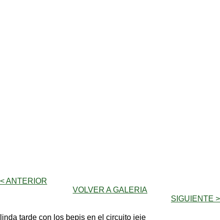
< ANTERIOR
VOLVER A GALERIA
SIGUIENTE >
linda tarde con los bepis en el circuito jeje