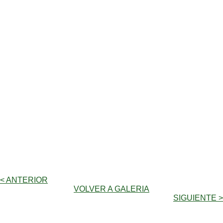
< ANTERIOR
VOLVER A GALERIA
SIGUIENTE >