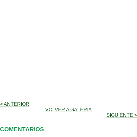
< ANTERIOR
VOLVER A GALERIA
SIGUIENTE >
COMENTARIOS