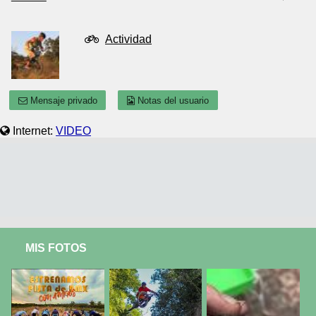
Actividad
Mensaje privado
Notas del usuario
Internet:
VIDEO
MIS FOTOS