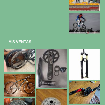
MIS VENTAS