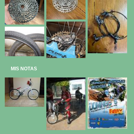
MIS NOTAS