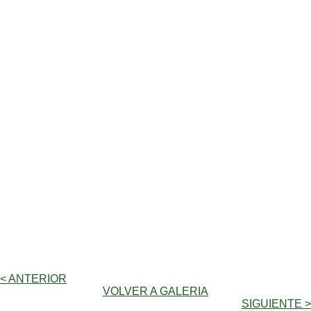
< ANTERIOR
VOLVER A GALERIA
SIGUIENTE >