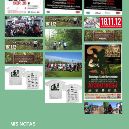
MIS NOTAS