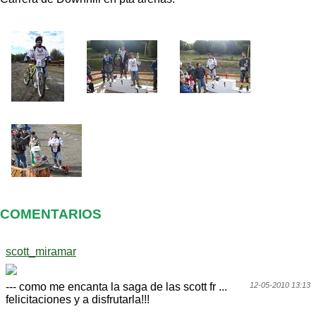
COMENTARIOS
scott_miramar
--- como me encanta la saga de las scott fr ...
12-05-2010 13:13
felicitaciones y a disfrutarla!!!