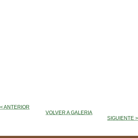
< ANTERIOR
VOLVER A GALERIA
SIGUIENTE >