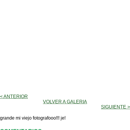
< ANTERIOR
VOLVER A GALERIA
SIGUIENTE >
grande mi viejo fotografooo!!! je!