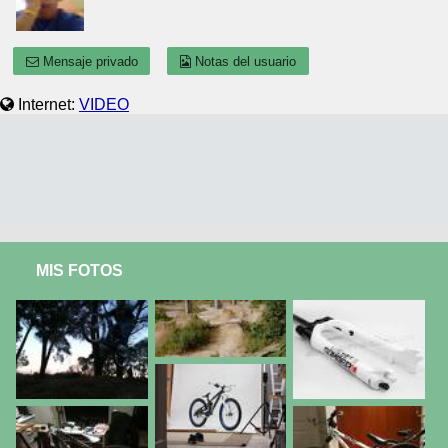
Mensaje privado
Notas del usuario
Internet:
VIDEO
MIS FOTOS