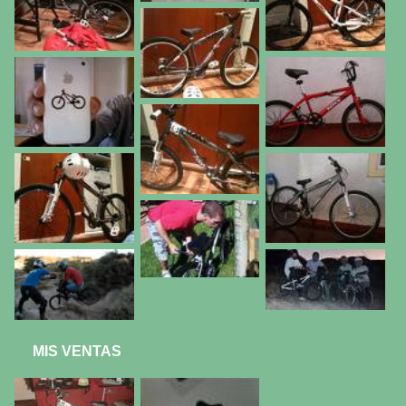
MIS VENTAS