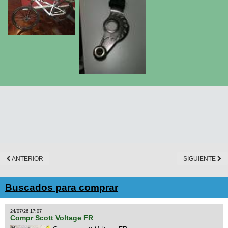
ANTERIOR
SIGUIENTE
Buscados para comprar
24/07/26 17:07
Compr Scott Voltage FR