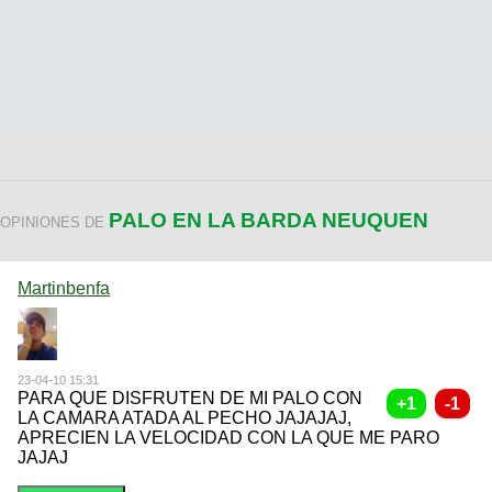
PALO EN LA BARDA NEUQUEN
OPINIONES DE
Martinbenfa
23-04-10 15:31
PARA QUE DISFRUTEN DE MI PALO CON
LA CAMARA ATADA AL PECHO JAJAJAJ,
APRECIEN LA VELOCIDAD CON LA QUE ME PARO
JAJAJ