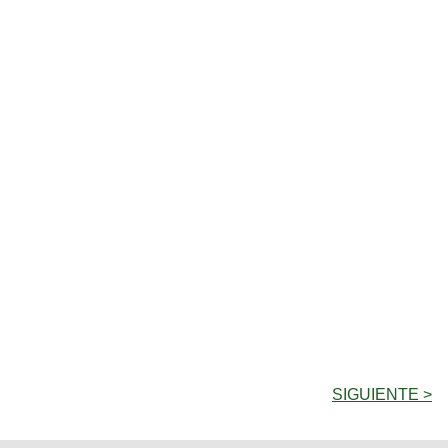
SIGUIENTE >