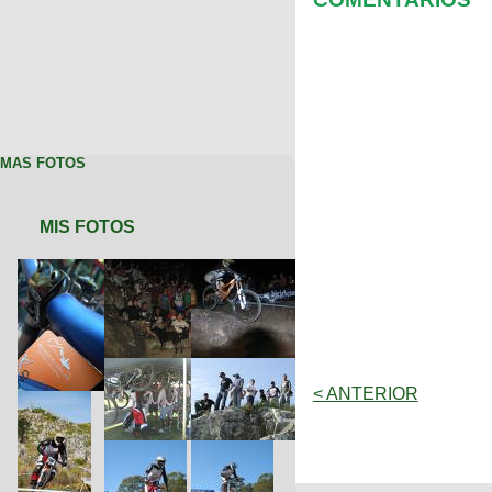
MAS FOTOS
MIS FOTOS
< ANTERIOR