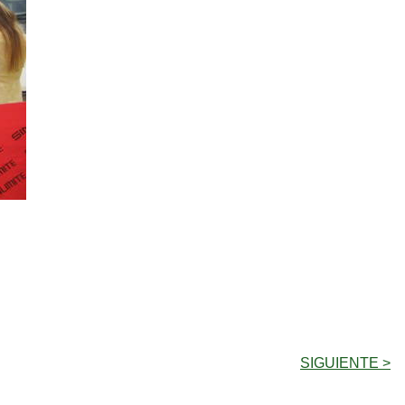
SIGUIENTE >