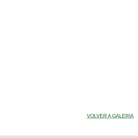
VOLVER A GALERIA