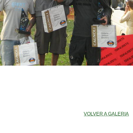
VOLVER A GALERIA