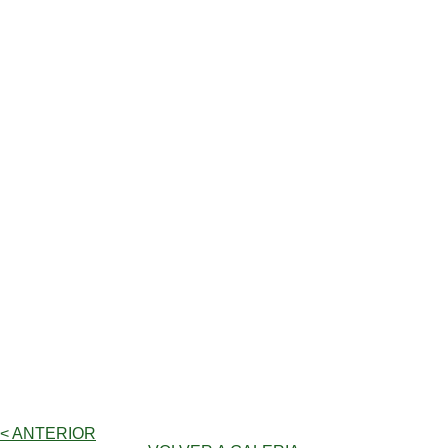
< ANTERIOR