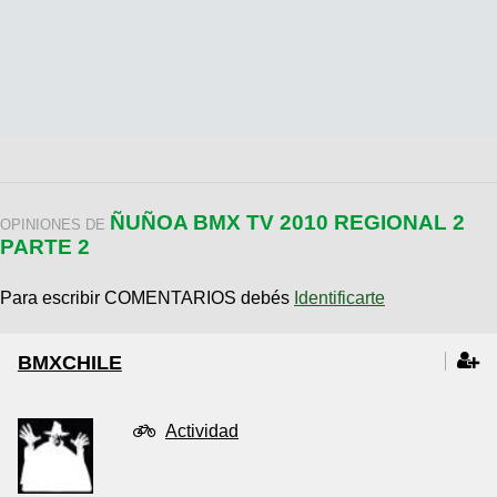
ÑUÑOA BMX TV 2010 REGIONAL 2
OPINIONES DE
PARTE 2
Para escribir COMENTARIOS debés
Identificarte
BMXCHILE
Actividad