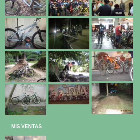
MIS VENTAS