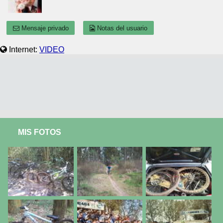
Mensaje privado
Notas del usuario
Internet:
VIDEO
MIS FOTOS