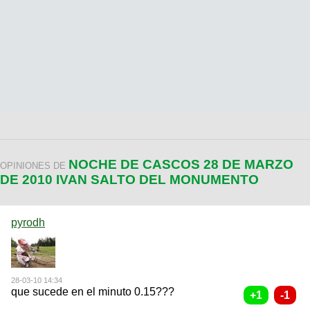
NOCHE DE CASCOS 28 DE MARZO
OPINIONES DE
DE 2010 IVAN SALTO DEL MONUMENTO
pyrodh
28-03-10 14:34
que sucede en el minuto 0.15???