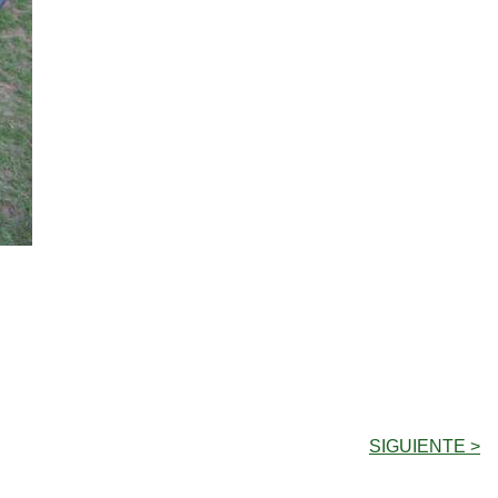
SIGUIENTE >