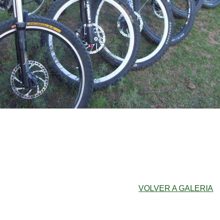
VOLVER A GALERIA