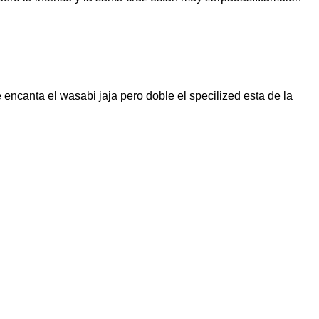
encanta el wasabi jaja pero doble el specilized esta de la