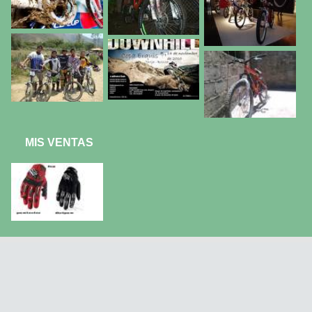
MIS VENTAS