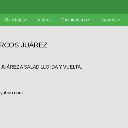
Bicicletas
Videos
Cicloturismo
Usuarios
ARCOS JUÁREZ
JUÁREZ A SALADILLO IDA Y VUELTA.
@yahoo.com