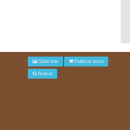
Subir foto
Publicar aviso
Buscar