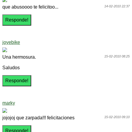
que abusoooo te felicitoo...
14-02-2010 22:37
joyebike
Una hermosura.
15-02-2010 08:25
Saludos
marky
jojojoj que zarpada!!! felicitaciones
15-02-2010 09:10