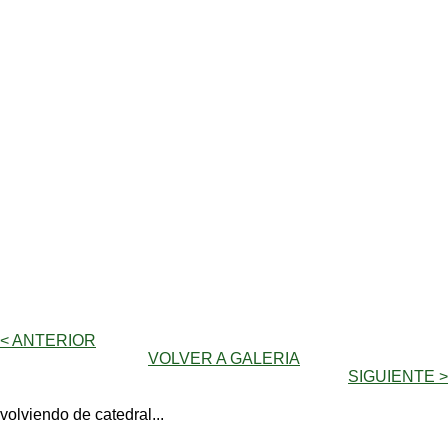
< ANTERIOR
VOLVER A GALERIA
SIGUIENTE >
volviendo de catedral...