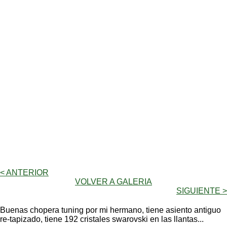
< ANTERIOR
VOLVER A GALERIA
SIGUIENTE >
Buenas chopera tuning por mi hermano, tiene asiento antiguo
re-tapizado, tiene 192 cristales swarovski en las llantas...