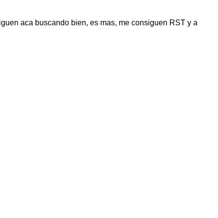
onsiguen aca buscando bien, es mas, me consiguen RST y a