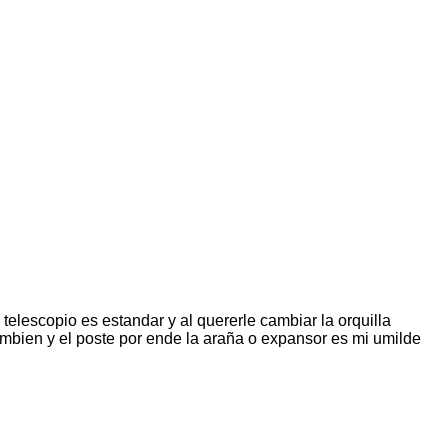
telescopio es estandar y al quererle cambiar la orquilla
mbien y el poste por ende la araña o expansor es mi umilde