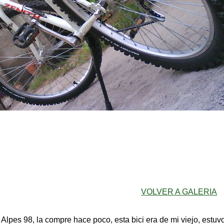
VOLVER A GALERIA
 Alpes 98, la compre hace poco, esta bici era de mi viejo, estu