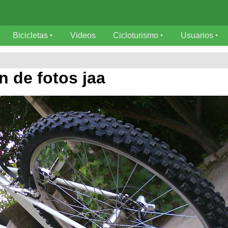
Bicicletas
Videos
Cicloturismo
Usuarios
n de fotos jaa