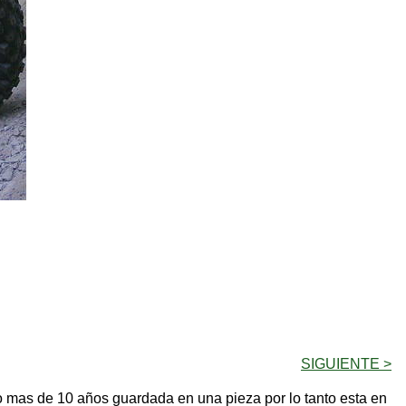
SIGUIENTE >
vo mas de 10 años guardada en una pieza por lo tanto esta en