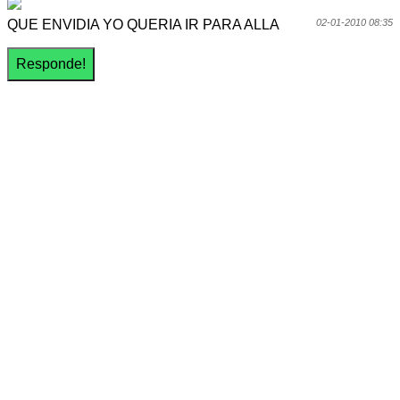
QUE ENVIDIA YO QUERIA IR PARA ALLA
02-01-2010 08:35