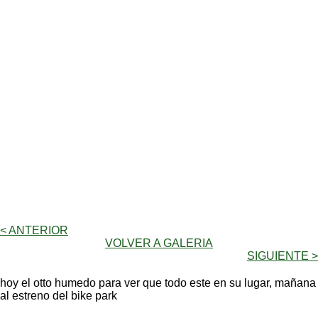
< ANTERIOR
VOLVER A GALERIA
SIGUIENTE >
hoy el otto humedo para ver que todo este en su lugar, mañana
al estreno del bike park